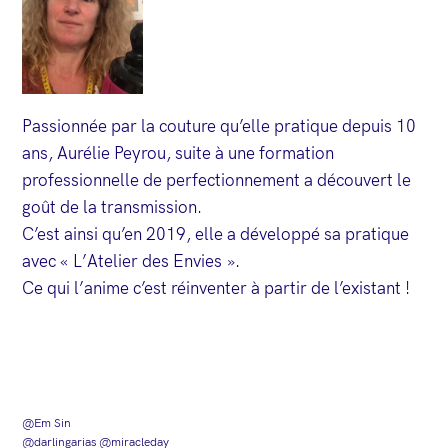
Passionnée par la couture qu’elle pratique depuis 10
ans, Aurélie Peyrou, suite à une formation
professionnelle de perfectionnement a découvert le
goût de la transmission.
C’est ainsi qu’en 2019, elle a développé sa pratique
avec « L’Atelier des Envies ».
Ce qui l’anime c’est réinventer à partir de l’existant !
@Em Sin
@darlingarias
@miracleday