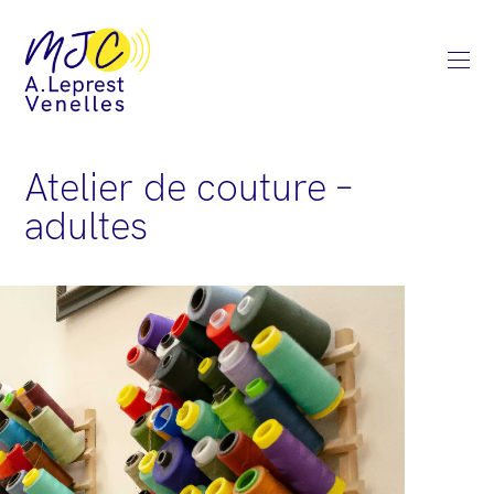
Atelier de couture –
adultes