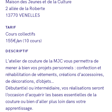
Maison des Jeunes et de la Culture
2 allée de la Roberte
13770 VENELLES
TARIF
Cours collectifs
155€/an (10 cours)
DESCRIPTIF
L’atelier de couture de la MJC vous permettra de
mener à bien vos projets personnels : confection et
réhabilitation de vêtements, créations d’accessoires,
de décorations, d’objets…
Débutant(e) ou intermédiaire, vos réalisations seront
l’occasion d’acquérir les bases essentielles de la
couture ou bien d’aller plus loin dans votre
apprentissage.