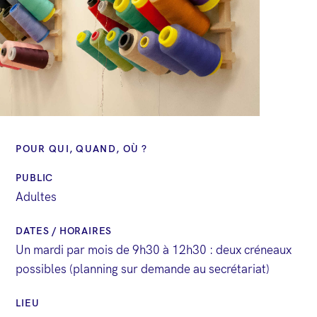
POUR QUI, QUAND, OÙ ?
PUBLIC
Adultes
DATES / HORAIRES
Un mardi par mois de 9h30 à 12h30 : deux créneaux
possibles (planning sur demande au secrétariat)
LIEU