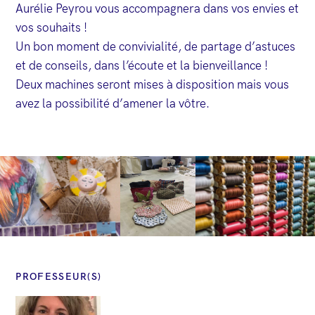
Aurélie Peyrou vous accompagnera dans vos envies et
vos souhaits !
Un bon moment de convivialité, de partage d’astuces
et de conseils, dans l’écoute et la bienveillance !
Deux machines seront mises à disposition mais vous
avez la possibilité d’amener la vôtre.
PROFESSEUR(S)