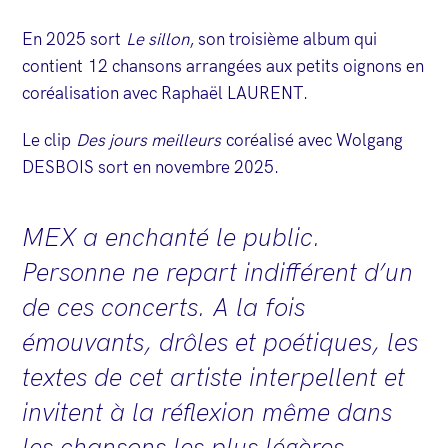
En 2025 sort
Le sillon
, son troisième album qui
contient 12 chansons arrangées aux petits oignons en
coréalisation avec Raphaël LAURENT.
Le clip
Des jours meilleurs
coréalisé avec Wolgang
DESBOIS sort en novembre 2025.
MEX a enchanté le public.
Personne ne repart indifférent d’un
de ces concerts. A la fois
émouvants, drôles et poétiques, les
textes de cet artiste interpellent et
invitent à la réflexion même dans