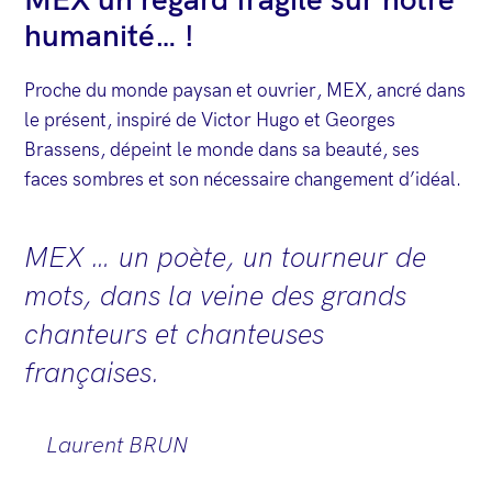
MEX un regard fragile sur notre
humanité… !
Proche du monde paysan et ouvrier, MEX, ancré dans
le présent, inspiré de Victor Hugo et Georges
Brassens, dépeint le monde dans sa beauté, ses
faces sombres et son nécessaire changement d’idéal.
MEX … un poète, un tourneur de
mots, dans la veine des grands
chanteurs et chanteuses
françaises.
Laurent BRUN