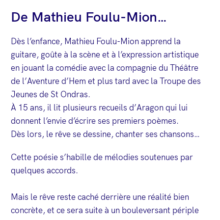
De Mathieu Foulu-Mion…
Dès l’enfance, Mathieu Foulu-Mion apprend la
guitare, goûte à la scène et à l’expression artistique
en jouant la comédie avec la compagnie du Théâtre
de l’Aventure d’Hem et plus tard avec la Troupe des
Jeunes de St Ondras.
À 15 ans, il lit plusieurs recueils d’Aragon qui lui
donnent l’envie d’écrire ses premiers poèmes.
Dès lors, le rêve se dessine, chanter ses chansons…
Cette poésie s’habille de mélodies soutenues par
quelques accords.
Mais le rêve reste caché derrière une réalité bien
concrète, et ce sera suite à un bouleversant périple