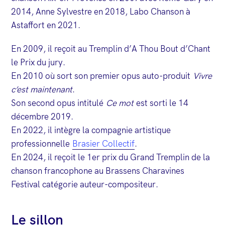
2014, Anne Sylvestre en 2018, Labo Chanson à
Astaffort en 2021.
En 2009, il reçoit au Tremplin d’A Thou Bout d’Chant
le Prix du jury.
En 2010 où sort son premier opus auto-produit
Vivre
c’est maintenant
.
Son second opus intitulé
Ce mot
est sorti le 14
décembre 2019.
En 2022, il intègre la compagnie artistique
professionnelle
Brasier Collectif
.
En 2024, il reçoit le 1er prix du Grand Tremplin de la
chanson francophone au Brassens Charavines
Festival catégorie auteur-compositeur.
Le sillon