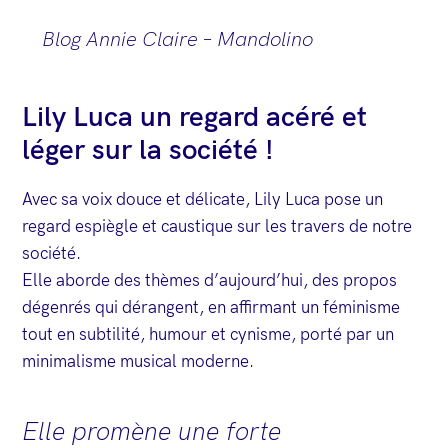
Blog Annie Claire – Mandolino
Lily Luca un regard acéré et
léger sur la société !
Avec sa voix douce et délicate, Lily Luca pose un
regard espiègle et caustique sur les travers de notre
société.
Elle aborde des thèmes d’aujourd’hui, des propos
dégenrés qui dérangent, en affirmant un féminisme
tout en subtilité, humour et cynisme, porté par un
minimalisme musical moderne.
Elle promène une forte