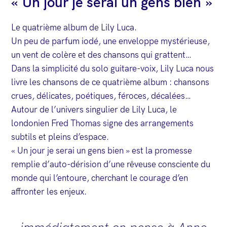
« Un jour je serai un gens bien »
Le quatrième album de Lily Luca.
Un peu de parfum iodé, une enveloppe mystérieuse,
un vent de colère et des chansons qui grattent…
Dans la simplicité du solo guitare-voix, Lily Luca nous
livre les chansons de ce quatrième album : chansons
crues, délicates, poétiques, féroces, décalées…
Autour de l’univers singulier de Lily Luca, le
londonien Fred Thomas signe des arrangements
subtils et pleins d’espace.
« Un jour je serai un gens bien » est la promesse
remplie d’auto-dérision d’une rêveuse consciente du
monde qui l’entoure, cherchant le courage d’en
affronter les enjeux.