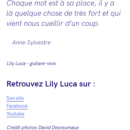
Chaque mot est à sa place, il y a
là quelque chose de très fort et qui
vient nous cueillir d’un coup.
Anne Sylvestre
Lily Luca – guitare-voix
Retrouvez Lily Luca sur :
Son site
Facebook
Youtube
Crédit photos David Desreumaux