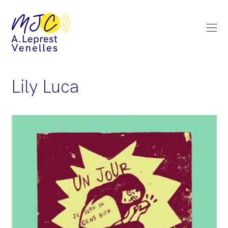
Lily Luca