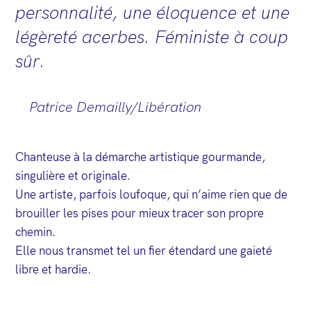
personnalité, une éloquence et une
légèreté acerbes. Féministe à coup
sûr.
Patrice Demailly/Libération
Chanteuse à la démarche artistique gourmande,
singulière et originale.
Une artiste, parfois loufoque, qui n’aime rien que de
brouiller les pises pour mieux tracer son propre
chemin.
Elle nous transmet tel un fier étendard une gaieté
libre et hardie.