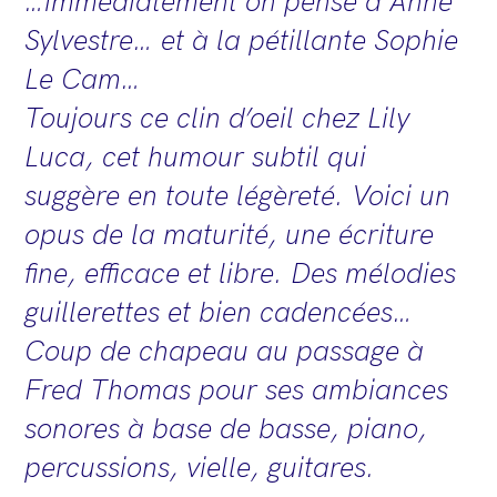
…immédiatement on pense à Anne
Sylvestre… et à la pétillante Sophie
Le Cam…
Toujours ce clin d’oeil chez Lily
Luca, cet humour subtil qui
suggère en toute légèreté. Voici un
opus de la maturité, une écriture
fine, efficace et libre. Des mélodies
guillerettes et bien cadencées…
Coup de chapeau au passage à
Fred Thomas pour ses ambiances
sonores à base de basse, piano,
percussions, vielle, guitares.