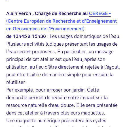
Alain Veron , Chargé de Recherche au
CEREGE –
(Centre Européen de Recherche et d’Enseignement
en Géosciences de l’Environnement)
de 13h45 à 15h30
: Les usages domestiques de l’eau.
Plusieurs activités ludiques présentant les usages de
l’eau seront proposées. En particulier, un message
principal de cet atelier est que l’eau, après son
utilisation, au lieu d’être directement rejetée à l’égout,
peut être traitée de manière simple pour ensuite la
réutiliser.
Par exemple, pour arroser son jardin. Cette
démarche permet de réduire notre impact sur la
ressource naturelle d’eau douce. Elle sera présentée
dans cet atelier à travers plusieurs maquettes.
Une maquette numérique présentera les cycles