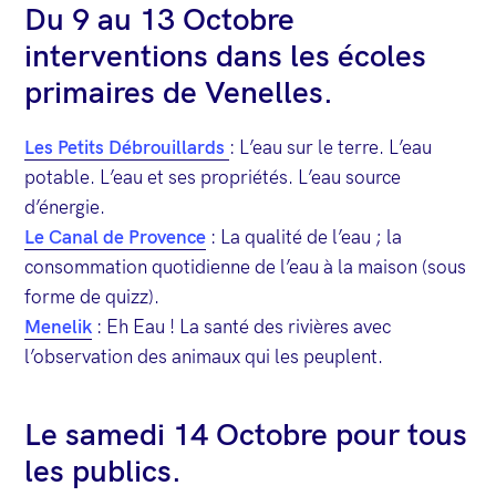
Du 9 au 13 Octobre
interventions dans les écoles
primaires de Venelles.
Les Petits Débrouillards
: L’eau sur le terre. L’eau
potable. L’eau et ses propriétés. L’eau source
d’énergie.
Le Canal de Provence
: La qualité de l’eau ; la
consommation quotidienne de l’eau à la maison (sous
forme de quizz).
Menelik
: Eh Eau ! La santé des rivières avec
l’observation des animaux qui les peuplent.
Le samedi 14 Octobre pour tous
les publics.