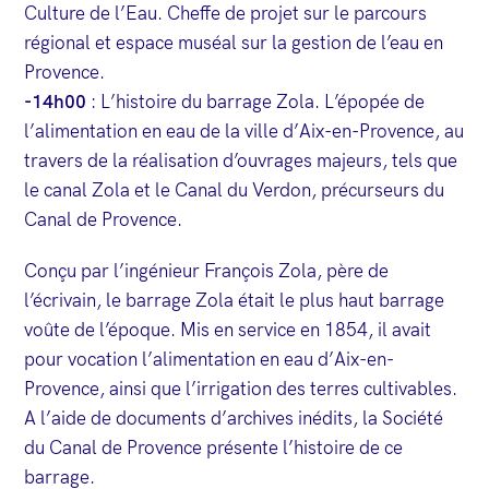
Culture de l’Eau. Cheffe de projet sur le parcours
régional et espace muséal sur la gestion de l’eau en
Provence.
-14h00
: L’histoire du barrage Zola. L’épopée de
l’alimentation en eau de la ville d’Aix-en-Provence, au
travers de la réalisation d’ouvrages majeurs, tels que
le canal Zola et le Canal du Verdon, précurseurs du
Canal de Provence.
Conçu par l’ingénieur François Zola, père de
l’écrivain, le barrage Zola était le plus haut barrage
voûte de l’époque. Mis en service en 1854, il avait
pour vocation l’alimentation en eau d’Aix-en-
Provence, ainsi que l’irrigation des terres cultivables.
A l’aide de documents d’archives inédits, la Société
du Canal de Provence présente l’histoire de ce
barrage.