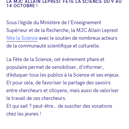
LA MJC ALLAIN LEPREST FÊTE LA SCIENCE DU 9 AU
14 OCTOBRE !
Sous l’égide du Ministère de l’Enseignement
Supérieur et de la Recherche, la MJC Allain Leprest
fête la Science
avec le soutien de nombreux acteurs
de la communauté scientifique et culturelle.
La Fête de la Science, cet évènement phare et
populaire permet de sensibiliser, d’informer,
d’éduquer tous les publics à la Science et ses enjeux.
Et pour cela, de favoriser le partage des savoirs
entre chercheurs et citoyens, mais aussi de valoriser
le travail de ces chercheurs.
Et qui sait ? peut-être… de susciter des vocations
chez les jeunes !