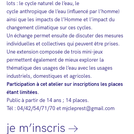
lots : le cycle naturel de l’eau, le
cycle anthropique de l’eau (influencé par l’homme)
ainsi que les impacts de l’Homme et l’impact du
changement climatique sur ces cycles.
Un échange permet ensuite de discuter des mesures
individuelles et collectives qui peuvent être prises.
Une extension composée de trois mini-jeux
permettent également de mieux explorer la
thématique des usages de l’eau avec les usages
industriels, domestiques et agricoles.
Participation à cet atelier sur inscriptions les places
étant limitées.
Public à partir de 14 ans ; 14 places.
Tél : 04/42/54/71/70 et mjcleprest@gmail.com
je m’inscris