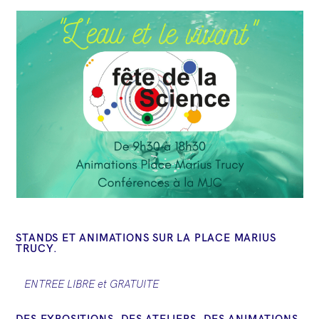
STANDS ET ANIMATIONS SUR LA PLACE MARIUS
TRUCY.
ENTREE LIBRE et GRATUITE