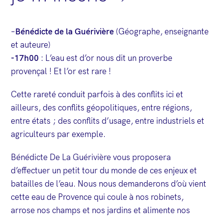
–
Bénédicte de la Guérivière
(Géographe, enseignante
et auteure)
-17h00
: L’eau est d’or nous dit un proverbe
provençal ! Et l’or est rare !
Cette rareté conduit parfois à des conflits ici et
ailleurs, des conflits géopolitiques, entre régions,
entre états ; des conflits d’usage, entre industriels et
agriculteurs par exemple.
Bénédicte De La Guérivière vous proposera
d’effectuer un petit tour du monde de ces enjeux et
batailles de l’eau. Nous nous demanderons d’où vient
cette eau de Provence qui coule à nos robinets,
arrose nos champs et nos jardins et alimente nos