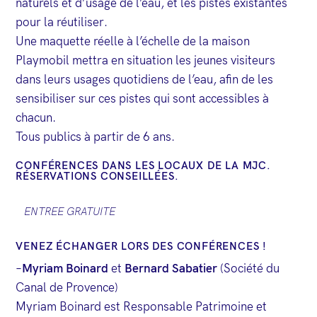
naturels et d’usage de l’eau, et les pistes existantes
pour la réutiliser.
Une maquette réelle à l’échelle de la maison
Playmobil mettra en situation les jeunes visiteurs
dans leurs usages quotidiens de l’eau, afin de les
sensibiliser sur ces pistes qui sont accessibles à
chacun.
Tous publics à partir de 6 ans.
CONFÉRENCES DANS LES LOCAUX DE LA MJC.
RÉSERVATIONS CONSEILLÉES.
ENTREE GRATUITE
VENEZ ÉCHANGER LORS DES CONFÉRENCES !
–
Myriam Boinard
et
Bernard Sabatier
(Société du
Canal de Provence)
Myriam Boinard est Responsable Patrimoine et