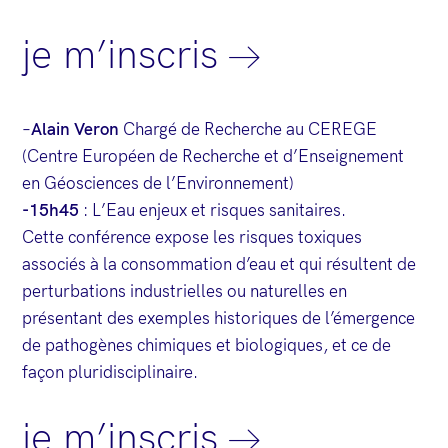
je m’inscris
–
Alain Veron
Chargé de Recherche au CEREGE
(Centre Européen de Recherche et d’Enseignement
en Géosciences de l’Environnement)
-15h45
: L’Eau enjeux et risques sanitaires.
Cette conférence expose les risques toxiques
associés à la consommation d’eau et qui résultent de
perturbations industrielles ou naturelles en
présentant des exemples historiques de l’émergence
de pathogènes chimiques et biologiques, et ce de
façon pluridisciplinaire.
je m’inscris