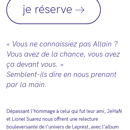
je réserve
« Vous ne connaissiez pas Allain ?
Vous avez de la chance, vous avez
ça devant vous. »
Semblent-ils dire en nous prenant
par la main.
Dépassant l’hommage à celui qui fut leur ami, JeHaN
et Lionel Suarez nous offrent une relecture
bouleversante de l’univers de Leprest, avec l’album