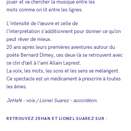
jouer et va chercher la musique entre les
mots comme on lit entre les lignes.
L’intensité de l’œuvre et celle de
l’interprétation s’additionnent pour donner ce qu’on
peut rêver de mieux.
20 ans après leurs premières aventures autour du
poète Bernard Dimey, ces deux-là se retrouvent avec
ce clin d’œil à l’ami Allain Leprest.
La voix, les mots, les sons et les sens se mélangent.
Ce spectacle est un médicament à prescrire à toutes
les âmes.
JeHaN – voix / Lionel Suarez – accordéon.
RETROUVEZ JEHAN ET LIONEL SUAREZ SUR :