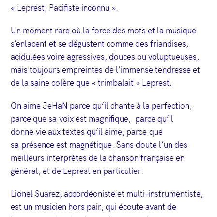
« Leprest, Pacifiste inconnu ».
Un moment rare où la force des mots et la musique
s’enlacent et se dégustent comme des friandises,
acidulées voire agressives, douces ou voluptueuses,
mais toujours empreintes de l’immense tendresse et
de la saine colère que « trimbalait » Leprest.
On aime JeHaN parce qu’il chante à la perfection,
parce que sa voix est magnifique, parce qu’il
donne vie aux textes qu’il aime, parce que
sa présence est magnétique. Sans doute l’un des
meilleurs interprètes de la chanson française en
général, et de Leprest en particulier.
Lionel Suarez, accordéoniste et multi-instrumentiste,
est un musicien hors pair, qui écoute avant de