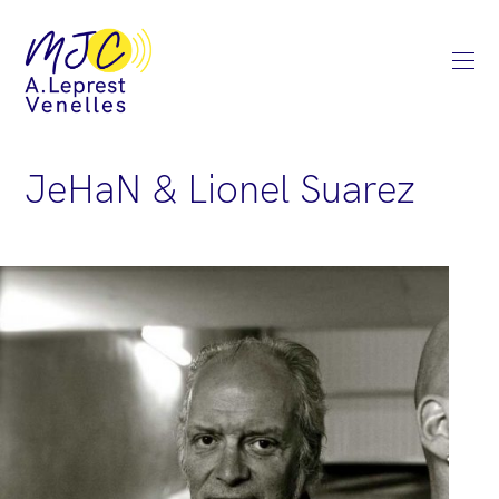
JeHaN & Lionel Suarez