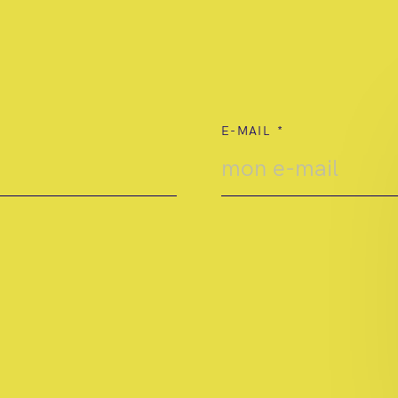
E-MAIL