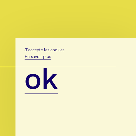
J'accepte les cookies
En savoir plus
ok