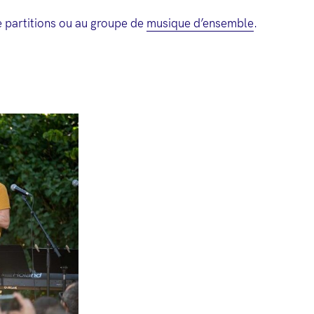
e partitions ou au groupe de
musique d’ensemble
.