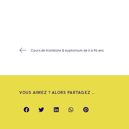
Cours de trombone & euphonium de 6 à 96 ans
VOUS AIMEZ ? ALORS PARTAGEZ …