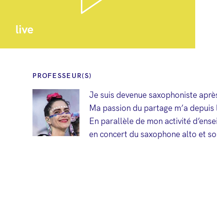
PROFESSEUR(S)
Je suis devenue saxophoniste après
Ma passion du partage m’a depuis lo
En parallèle de mon activité d’ense
en concert du saxophone alto et s