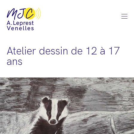
Atelier dessin de 12 à 17
ans