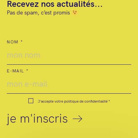
Recevez nos actualités...
Pas de spam, c’est promis
NOM
E-MAIL
J'accepte votre
politique de confidentialité
*
je m'inscris