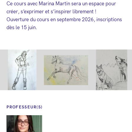
Ce cours avec Marina Martin sera un espace pour
créer, s’exprimer et s’inspirer librement !
Ouverture du cours en septembre 2026, inscriptions
dès le 15 juin.
PROFESSEUR(S)