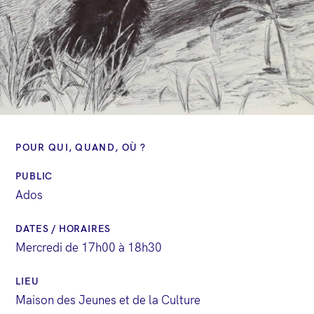
POUR QUI, QUAND, OÙ ?
PUBLIC
Ados
DATES / HORAIRES
Mercredi de 17h00 à 18h30
LIEU
Maison des Jeunes et de la Culture