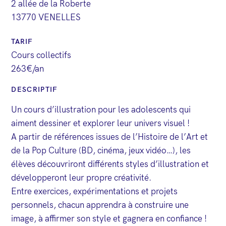
2 allée de la Roberte
13770 VENELLES
TARIF
Cours collectifs
263€/an
DESCRIPTIF
Un cours d’illustration pour les adolescents qui
aiment dessiner et explorer leur univers visuel !
A partir de références issues de l’Histoire de l’Art et
de la Pop Culture (BD, cinéma, jeux vidéo…), les
élèves découvriront différents styles d’illustration et
développeront leur propre créativité.
Entre exercices, expérimentations et projets
personnels, chacun apprendra à construire une
image, à affirmer son style et gagnera en confiance !