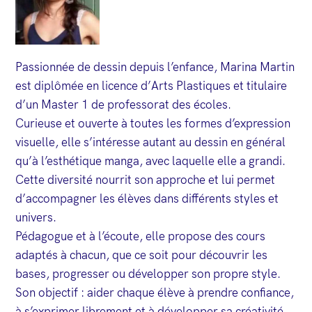
Passionnée de dessin depuis l’enfance, Marina Martin
est diplômée en licence d’Arts Plastiques et titulaire
d’un Master 1 de professorat des écoles.
Curieuse et ouverte à toutes les formes d’expression
visuelle, elle s’intéresse autant au dessin en général
qu’à l’esthétique manga, avec laquelle elle a grandi.
Cette diversité nourrit son approche et lui permet
d’accompagner les élèves dans différents styles et
univers.
Pédagogue et à l’écoute, elle propose des cours
adaptés à chacun, que ce soit pour découvrir les
bases, progresser ou développer son propre style.
Son objectif : aider chaque élève à prendre confiance,