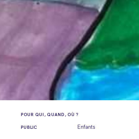
POUR QUI, QUAND, OÙ ?
Enfants
PUBLIC