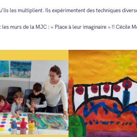
ils les multiplient. Ils expérimentent des techniques diverse
 les murs de la MJC : « Place à leur imaginaire » !! Cécile 