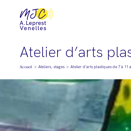
Atelier d’arts pl
>
Ateliers, stages
>
Atelier d’arts plastiques de 7 à 11 