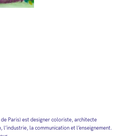
e Paris) est designer coloriste, architecte
n, l’industrie, la communication et l’enseignement.