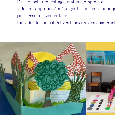
Dessin, peinture, collage, matière, empreinte….
« Je leur apprends à mélanger les couleurs pour qu’
pour ensuite inventer la leur ».
Individuelles ou collectives leurs œuvres animeront