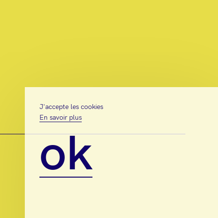
J'accepte les cookies
En savoir plus
ok