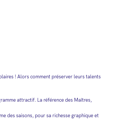
mplaires ! Alors comment préserver leurs talents
gramme attractif. La référence des Maîtres,
ythme des saisons, pour sa richesse graphique et