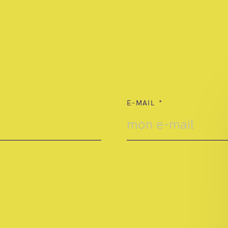
E-MAIL