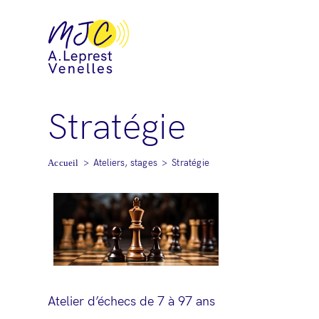
Stratégie
>
Ateliers, stages
>
Stratégie
Atelier d’échecs de 7 à 97 ans