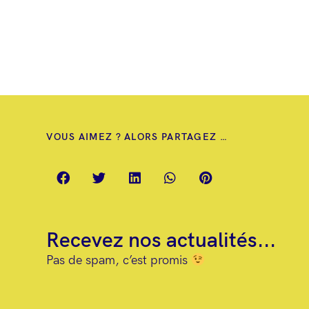
VOUS AIMEZ ? ALORS PARTAGEZ …
Recevez nos actualités...
Pas de spam, c’est promis