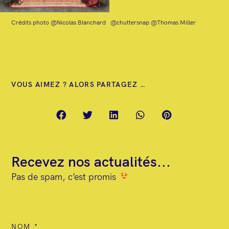
Crédits photo @
Nicolas Blanchard
@chuttersnap
@Thomas Miller
VOUS AIMEZ ? ALORS PARTAGEZ …
Recevez nos actualités...
Pas de spam, c’est promis
NOM